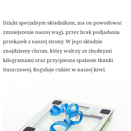
Dzięki specjalnym składnikom, ma on powodować
zmniejszenie naszej wagi, przez brak podjadania
przekąsek z naszej strony. W jego składzie
znajdziemy chrom, który walczy ze zbędnymi
kilogramami oraz przyśpiesza spalanie tkanki
tłuszczowej. Reguluje cukier w naszej krwi.