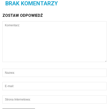
BRAK KOMENTARZY
ZOSTAW ODPOWIEDŹ