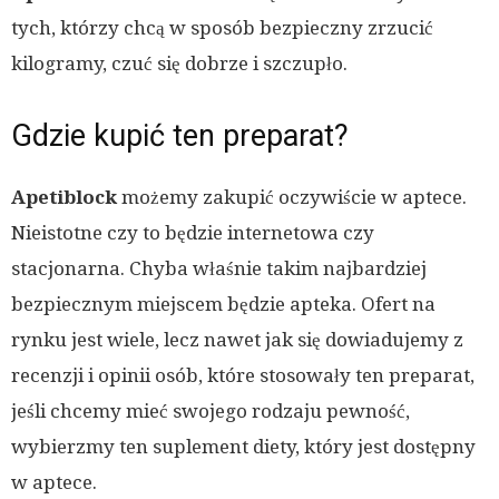
tych, którzy chcą w sposób bezpieczny zrzucić
kilogramy, czuć się dobrze i szczupło.
Gdzie kupić ten preparat?
Apetiblock
możemy zakupić oczywiście w aptece.
Nieistotne czy to będzie internetowa czy
stacjonarna. Chyba właśnie takim najbardziej
bezpiecznym miejscem będzie apteka. Ofert na
rynku jest wiele, lecz nawet jak się dowiadujemy z
recenzji i opinii osób, które stosowały ten preparat,
jeśli chcemy mieć swojego rodzaju pewność,
wybierzmy ten suplement diety, który jest dostępny
w aptece.