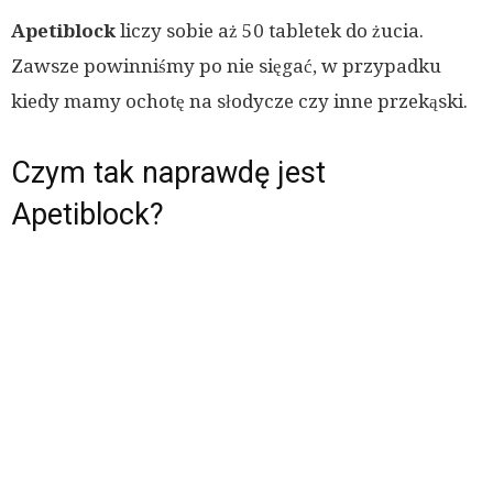
Apetiblock
liczy sobie aż 50 tabletek do żucia.
Zawsze powinniśmy po nie sięgać, w przypadku
kiedy mamy ochotę na słodycze czy inne przekąski.
Czym tak naprawdę jest
Apetiblock?