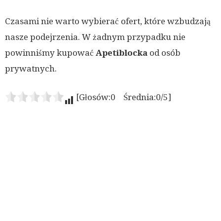
Czasami nie warto wybierać ofert, które wzbudzają
nasze podejrzenia. W żadnym przypadku nie
powinniśmy kupować
Apetiblocka
od osób
prywatnych.
[Głosów:0 Średnia:0/5]