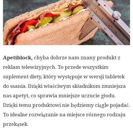
Apetiblock,
chyba dobrze nam znany produkt z
reklam telewizyjnych. To przede wszystkim
suplement diety, który występuje w wersji tabletek
do ssania. Dzięki właściwym składnikom zmniejsza
nas apetyt, co sprawia mniejsze uczucie głodu.
Dzięki temu produktowi nie będziemy ciągle pojadać.
To idealne rozwiązanie na miejsce różnego rodzaju
przekąsek.