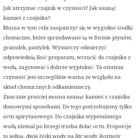
Jak utrzymać czajnik w czystości? Jak usunąć
kamień z czajnika?
Można w tym celu zaopatrzyć się w wygodne środki
chemiczne, które sprzedawane są w formie płynów,
granulek, pastylek. Wystarczy odmierzyć
odpowiednią ilość preparatu, wrzucić do czajnika z
wodą, zagotować i dobrze wypłukać. Ta ostatnia
czynność jest szczególnie ważna ze względu na
skład chemicznych odkamieniaczy.
Znacznie prościej można usunąć kamień z czajnika
domowymi sposobami. Do tego potrzebujemy tylko
octu spirytusowego. Do czajnika wypełnionego
wodą niemal po brzegi trzeba dolać octu. Proporcje
to jedna- dwie łyżki wody na litr wody. Roztwór