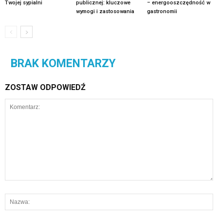
Twojej sypialni
publicznej: kluczowe
– energooszczędność w
wymogi i zastosowania
gastronomii
BRAK KOMENTARZY
ZOSTAW ODPOWIEDŹ