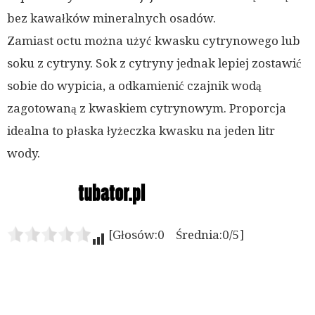
bez kawałków mineralnych osadów.
Zamiast octu można użyć kwasku cytrynowego lub
soku z cytryny. Sok z cytryny jednak lepiej zostawić
sobie do wypicia, a odkamienić czajnik wodą
zagotowaną z kwaskiem cytrynowym. Proporcja
idealna to płaska łyżeczka kwasku na jeden litr
wody.
[Głosów:0 Średnia:0/5]