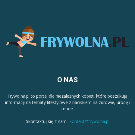
O NAS
Frywolna.pl to portal dla niezależnych kobiet, które poszukują
informacji na tematy lifestylowe z naciskiem na zdrowie, urodę i
modę.
Skontaktuj się z nami:
kontakt@frywolna.pl