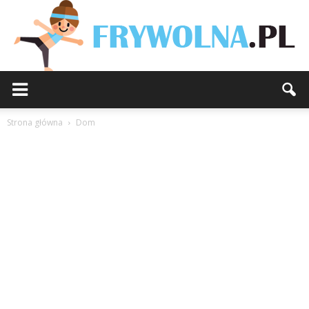
Strona główna
Dom