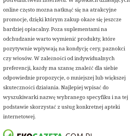
online często można natknąć się na atrakcyjne
promocje, dzięki którym zakup okaże się jeszcze
bardziej opłacalny. Poza suplementami na
odchudzanie warto wymienić produkty, które
pozytywnie wpływają na kondycję cery, paznokci
czy włosów. W zależności od indywidualnych
preferencji, każdy ma szansę znaleźć dla siebie
odpowiednie propozycje, o mniejszej lub większej
skuteczności działania. Najlepiej wpisać do
wyszukiwarki nazwę wybranego specyfiku i na tej
podstawie skorzystać z usług konkretnej apteki
internetowej.