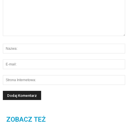
ZOBACZ TEŻ