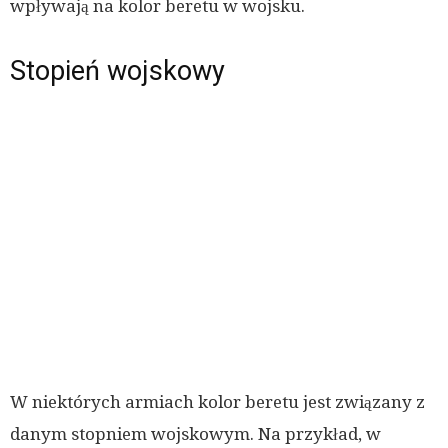
wpływają na kolor beretu w wojsku.
Stopień wojskowy
W niektórych armiach kolor beretu jest związany z
danym stopniem wojskowym. Na przykład, w