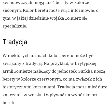
zwiadowczych mogą mieć berety w kolorze
zielonym. Kolor beretu może więc informować o
tym, w jakiej dziedzinie wojska żołnierz się
specjalizuje.
Tradycja
W niektórych armiach kolor beretu może być
związany z tradycją. Na przykład, w brytyjskiej
armii żołnierze należący do jednostek Gurkha noszą
berety w kolorze czerwonym, co ma związek z ich
historycznymi korzeniami. Tradycja może mieć duże
znaczenie w wojsku i wpływać na wybór koloru
beretu.