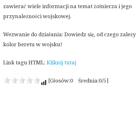
zawierać wiele informacji na temat żołnierza i jego
przynależności wojskowej.
Wezwanie do działania: Dowiedz się, od czego zależy
kolor beretu w wojsku!
Link tagu HTML:
Kliknij tutaj
[Głosów:0 Średnia:0/5]