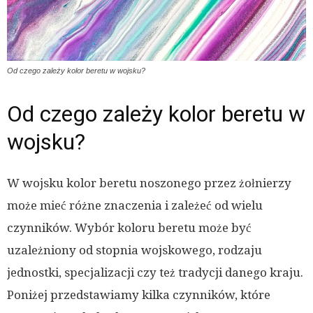
Od czego zależy kolor beretu w wojsku?
Od czego zależy kolor beretu w
wojsku?
W wojsku kolor beretu noszonego przez żołnierzy
może mieć różne znaczenia i zależeć od wielu
czynników. Wybór koloru beretu może być
uzależniony od stopnia wojskowego, rodzaju
jednostki, specjalizacji czy też tradycji danego kraju.
Poniżej przedstawiamy kilka czynników, które