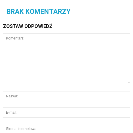
BRAK KOMENTARZY
ZOSTAW ODPOWIEDŹ