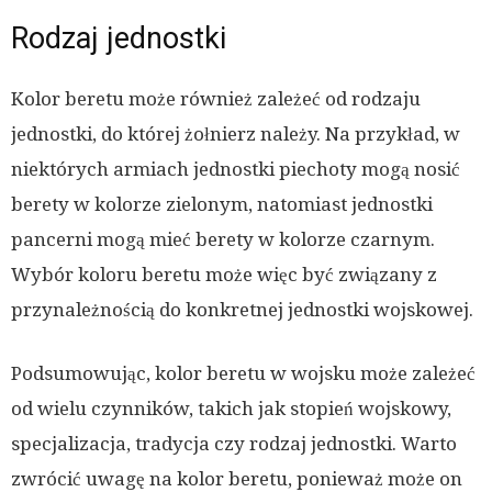
Rodzaj jednostki
Kolor beretu może również zależeć od rodzaju
jednostki, do której żołnierz należy. Na przykład, w
niektórych armiach jednostki piechoty mogą nosić
berety w kolorze zielonym, natomiast jednostki
pancerni mogą mieć berety w kolorze czarnym.
Wybór koloru beretu może więc być związany z
przynależnością do konkretnej jednostki wojskowej.
Podsumowując, kolor beretu w wojsku może zależeć
od wielu czynników, takich jak stopień wojskowy,
specjalizacja, tradycja czy rodzaj jednostki. Warto
zwrócić uwagę na kolor beretu, ponieważ może on