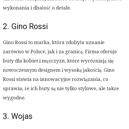
wykonania i dbałość o detale.
2. Gino Rossi
Gino Rossi to marka, która zdobyła uznanie
zarówno w Polsce, jak i za granicą. Firma oferuje
buty dla kobiet i mężczyzn, które wyróżniają się
nowoczesnym designem i wysoką jakością. Gino
Rossi stawia na innowacyjne rozwiązania, co
sprawia, że ich buty są nie tylko stylowe, ale także
wygodne.
3. Wojas