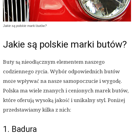
Jakie są polskie marki butów?
Jakie są polskie marki butów?
Buty są nieodłącznym elementem naszego
codziennego życia. Wybór odpowiednich butów
może wpływać na nasze samopoczucie i wygodę.
Polska ma wiele znanych i cenionych marek butów,
które oferują wysoką jakość i unikalny styl. Poniżej
przedstawiamy kilka z nich:
1. Badura