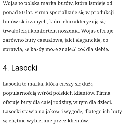
Wojas to polska marka butów, która istnieje od
ponad 50 lat. Firma specjalizuje się w produkcji
butów skórzanych, które charakteryzują się
trwałością i komfortem noszenia. Wojas oferuje
zarówno buty casualowe, jak i eleganckie, co
sprawia, że każdy może znaleźć coś dla siebie.
4. Lasocki
Lasocki to marka, która cieszy się dużą
popularnością wśród polskich klientów. Firma
oferuje buty dla całej rodziny, w tym dla dzieci.
Lasocki stawia na jakość i wygodę, dlatego ich buty
są chętnie wybierane przez klientów.