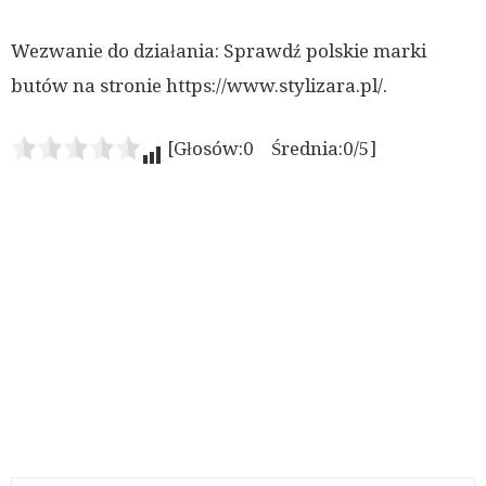
Wezwanie do działania: Sprawdź polskie marki
butów na stronie https://www.stylizara.pl/.
[Głosów:0 Średnia:0/5]