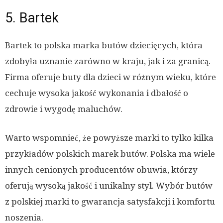
5. Bartek
Bartek to polska marka butów dziecięcych, która
zdobyła uznanie zarówno w kraju, jak i za granicą.
Firma oferuje buty dla dzieci w różnym wieku, które
cechuje wysoka jakość wykonania i dbałość o
zdrowie i wygodę maluchów.
Warto wspomnieć, że powyższe marki to tylko kilka
przykładów polskich marek butów. Polska ma wiele
innych cenionych producentów obuwia, którzy
oferują wysoką jakość i unikalny styl. Wybór butów
z polskiej marki to gwarancja satysfakcji i komfortu
noszenia.