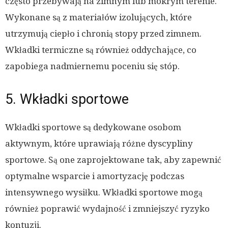
często przebywają na zimnym lub mokrym terenie.
Wykonane są z materiałów izolujących, które
utrzymują ciepło i chronią stopy przed zimnem.
Wkładki termiczne są również oddychające, co
zapobiega nadmiernemu poceniu się stóp.
5. Wkładki sportowe
Wkładki sportowe są dedykowane osobom
aktywnym, które uprawiają różne dyscypliny
sportowe. Są one zaprojektowane tak, aby zapewnić
optymalne wsparcie i amortyzację podczas
intensywnego wysiłku. Wkładki sportowe mogą
również poprawić wydajność i zmniejszyć ryzyko
kontuzji.