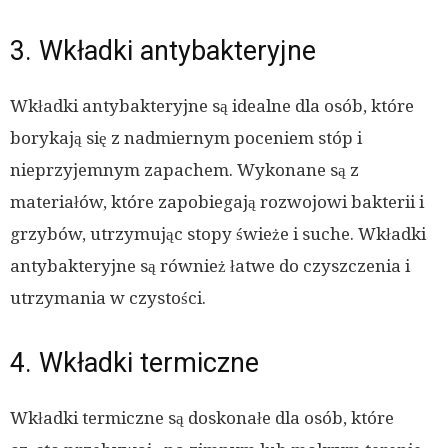
3. Wkładki antybakteryjne
Wkładki antybakteryjne są idealne dla osób, które
borykają się z nadmiernym poceniem stóp i
nieprzyjemnym zapachem. Wykonane są z
materiałów, które zapobiegają rozwojowi bakterii i
grzybów, utrzymując stopy świeże i suche. Wkładki
antybakteryjne są również łatwe do czyszczenia i
utrzymania w czystości.
4. Wkładki termiczne
Wkładki termiczne są doskonałe dla osób, które