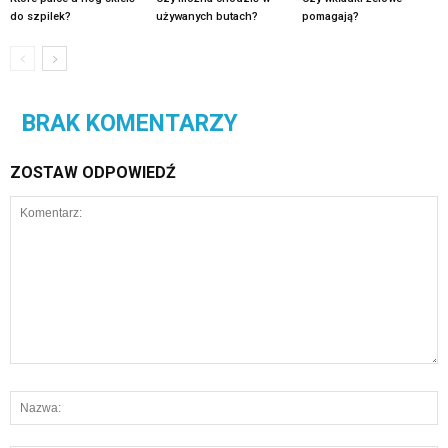
do szpilek?
używanych butach?
pomagają?
BRAK KOMENTARZY
ZOSTAW ODPOWIEDŹ