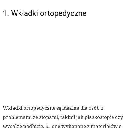
1. Wkładki ortopedyczne
Wkładki ortopedyczne są idealne dla osób z
problemami ze stopami, takimi jak płaskostopie czy
wysokie podbicie. Są one wykonane z materiałów o