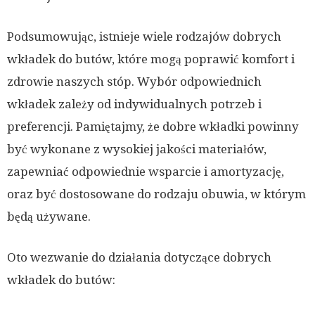
Podsumowując, istnieje wiele rodzajów dobrych
wkładek do butów, które mogą poprawić komfort i
zdrowie naszych stóp. Wybór odpowiednich
wkładek zależy od indywidualnych potrzeb i
preferencji. Pamiętajmy, że dobre wkładki powinny
być wykonane z wysokiej jakości materiałów,
zapewniać odpowiednie wsparcie i amortyzację,
oraz być dostosowane do rodzaju obuwia, w którym
będą używane.
Oto wezwanie do działania dotyczące dobrych
wkładek do butów: