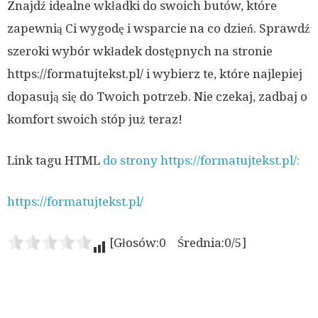
Znajdź idealne wkładki do swoich butów, które
zapewnią Ci wygodę i wsparcie na co dzień. Sprawdź
szeroki wybór wkładek dostępnych na stronie
https://formatujtekst.pl/ i wybierz te, które najlepiej
dopasują się do Twoich potrzeb. Nie czekaj, zadbaj o
komfort swoich stóp już teraz!
Link tagu HTML
do strony https://formatujtekst.pl/:
https://formatujtekst.pl/
[Głosów:0 Średnia:0/5]