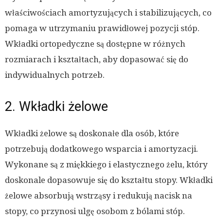
właściwościach amortyzujących i stabilizujących, co
pomaga w utrzymaniu prawidłowej pozycji stóp.
Wkładki ortopedyczne są dostępne w różnych
rozmiarach i kształtach, aby dopasować się do
indywidualnych potrzeb.
2. Wkładki żelowe
Wkładki żelowe są doskonałe dla osób, które
potrzebują dodatkowego wsparcia i amortyzacji.
Wykonane są z miękkiego i elastycznego żelu, który
doskonale dopasowuje się do kształtu stopy. Wkładki
żelowe absorbują wstrząsy i redukują nacisk na
stopy, co przynosi ulgę osobom z bólami stóp.