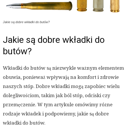
Jakie są dobre wkładki do butów?
Jakie są dobre wkładki do
butów?
Wkładki do butów są niezwykle ważnym elementem
obuwia, ponieważ wpływają na komfort i zdrowie
naszych stóp. Dobre wkładki mogą zapobiec wielu
dolegliwościom, takim jak ból stóp, odciski czy
przemęczenie. W tym artykule omówimy różne
rodzaje wkładek i podpowiemy, jakie są dobre
wkładki do butów.