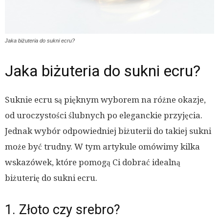
Jaka biżuteria do sukni ecru?
Jaka biżuteria do sukni ecru?
Suknie ecru są pięknym wyborem na różne okazje,
od uroczystości ślubnych po eleganckie przyjęcia.
Jednak wybór odpowiedniej biżuterii do takiej sukni
może być trudny. W tym artykule omówimy kilka
wskazówek, które pomogą Ci dobrać idealną
biżuterię do sukni ecru.
1. Złoto czy srebro?