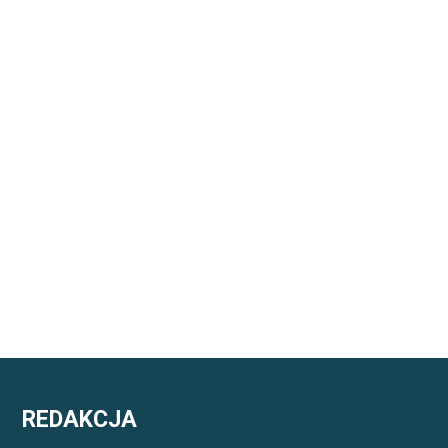
REDAKCJA