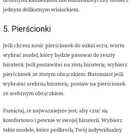
jednym delikatnym wisiorkiem.
5. Pierścionki
Jeśli chcesz nosić pierścionek do sukni ecru, warto
wybrać model, który będzie pasował do reszty
biżuterii. Jeśli postawiłaś na złotą biżuterię, wybierz
pierścionek ze złotym obrączkiem. Natomiast jeśli
wybrałaś srebrną biżuterię, postaw na pierścionek
ze srebrnym obrączkiem.
Pamiętaj, że najważniejsze jest, aby czuć się
komfortowo i pewnie w swojej biżuterii. Wybierz
takie modele, które podkreślą Twój indywidualny