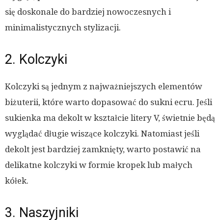
się doskonale do bardziej nowoczesnych i
minimalistycznych stylizacji.
2. Kolczyki
Kolczyki są jednym z najważniejszych elementów
biżuterii, które warto dopasować do sukni ecru. Jeśli
sukienka ma dekolt w kształcie litery V, świetnie będą
wyglądać długie wiszące kolczyki. Natomiast jeśli
dekolt jest bardziej zamknięty, warto postawić na
delikatne kolczyki w formie kropek lub małych
kółek.
3. Naszyjniki