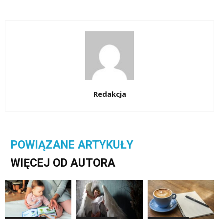
Redakcja
POWIĄZANE ARTYKUŁY
WIĘCEJ OD AUTORA