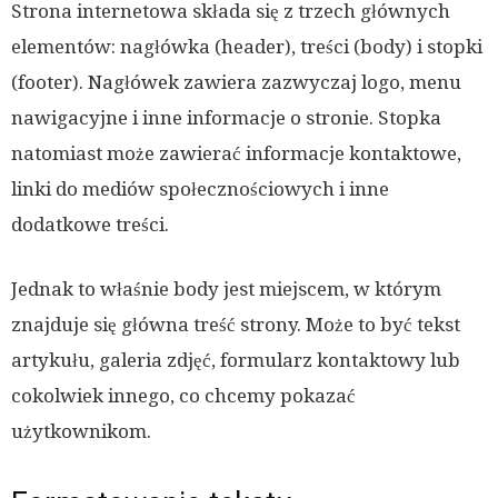
Strona internetowa składa się z trzech głównych
elementów: nagłówka (header), treści (body) i stopki
(footer). Nagłówek zawiera zazwyczaj logo, menu
nawigacyjne i inne informacje o stronie. Stopka
natomiast może zawierać informacje kontaktowe,
linki do mediów społecznościowych i inne
dodatkowe treści.
Jednak to właśnie body jest miejscem, w którym
znajduje się główna treść strony. Może to być tekst
artykułu, galeria zdjęć, formularz kontaktowy lub
cokolwiek innego, co chcemy pokazać
użytkownikom.