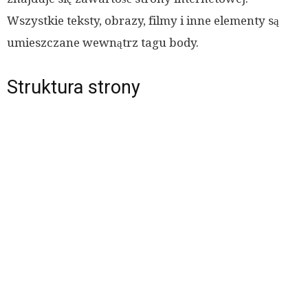
Wszystkie teksty, obrazy, filmy i inne elementy są
umieszczane wewnątrz tagu body.
Struktura strony