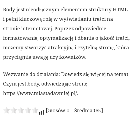
Body jest nieodłącznym elementem struktury HTML
i pełni kluczową rolę w wyświetlaniu treści na
stronie internetowej. Poprzez odpowiednie
formatowanie, optymalizację i dbanie o jakość treści,
możemy stworzyć atrakcyjną i czytelną stronę, która
przyciągnie uwagę użytkowników.
Wezwanie do działania: Dowiedz się więcej na temat
Czym jest body, odwiedzając stronę
https://www.miastadawniej.pl/.
[Głosów:0 Średnia:0/5]