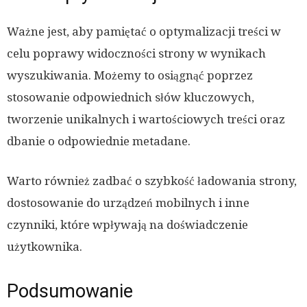
Ważne jest, aby pamiętać o optymalizacji treści w
celu poprawy widoczności strony w wynikach
wyszukiwania. Możemy to osiągnąć poprzez
stosowanie odpowiednich słów kluczowych,
tworzenie unikalnych i wartościowych treści oraz
dbanie o odpowiednie metadane.
Warto również zadbać o szybkość ładowania strony,
dostosowanie do urządzeń mobilnych i inne
czynniki, które wpływają na doświadczenie
użytkownika.
Podsumowanie