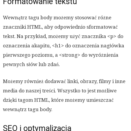
Formatowanie tekstu
Wewnątrz tagu body możemy stosować różne
znaczniki HTML, aby odpowiednio sformatować
tekst. Na przykład, możemy użyć znacznika <p> do
oznaczenia akapitu, <h1> do oznaczenia nagłówka
pierwszego poziomu, a <strong> do wyróżnienia
pewnych słów lub zdań.
Możemy również dodawać linki, obrazy, filmy i inne
media do naszej treści. Wszystko to jest możliwe
dzięki tagom HTML, które możemy umieszczać
wewnątrz tagu body.
SEO i optymalizacja