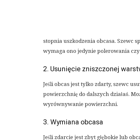
stopnia uszkodzenia obcasa. Szewc spr
wymaga ono jedynie polerowania czy 
2. Usunięcie zniszczonej wars
Jeśli obcas jest tylko zdarty, szewc 
powierzchnię do dalszych działań. Mo
wyrównywanie powierzchni.
3. Wymiana obcasa
Jeśli zdarcie jest zbyt głębokie lub o