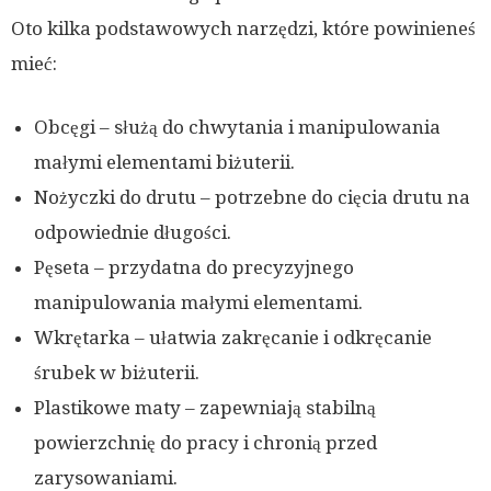
Oto kilka podstawowych narzędzi, które powinieneś
mieć:
Obcęgi – służą do chwytania i manipulowania
małymi elementami biżuterii.
Nożyczki do drutu – potrzebne do cięcia drutu na
odpowiednie długości.
Pęseta – przydatna do precyzyjnego
manipulowania małymi elementami.
Wkrętarka – ułatwia zakręcanie i odkręcanie
śrubek w biżuterii.
Plastikowe maty – zapewniają stabilną
powierzchnię do pracy i chronią przed
zarysowaniami.