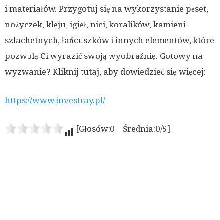
i materiałów. Przygotuj się na wykorzystanie pęset,
nożyczek, kleju, igieł, nici, koralików, kamieni
szlachetnych, łańcuszków i innych elementów, które
pozwolą Ci wyrazić swoją wyobraźnię. Gotowy na
wyzwanie? Kliknij tutaj, aby dowiedzieć się więcej:
https://www.investray.pl/
[Głosów:0 Średnia:0/5]