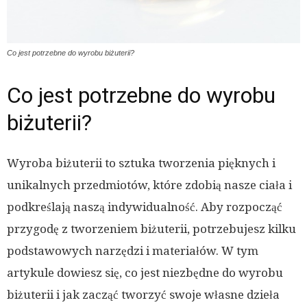
Co jest potrzebne do wyrobu biżuterii?
Co jest potrzebne do wyrobu
biżuterii?
Wyroba biżuterii to sztuka tworzenia pięknych i
unikalnych przedmiotów, które zdobią nasze ciała i
podkreślają naszą indywidualność. Aby rozpocząć
przygodę z tworzeniem biżuterii, potrzebujesz kilku
podstawowych narzędzi i materiałów. W tym
artykule dowiesz się, co jest niezbędne do wyrobu
biżuterii i jak zacząć tworzyć swoje własne dzieła