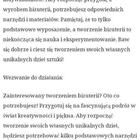
wyrobem biżuterii, potrzebujesz odpowiednich
narzędzi i materiałów. Pamiętaj, że to tylko
podstawowe wyposażenie, a tworzenie biżuterii to
niekończąca się nauka i eksperymentowanie. Baw
się dobrze i ciesz się tworzeniem swoich własnych
unikalnych dzieł sztuki!
Wezwanie do działania:
Zainteresowany tworzeniem biżuterii? Oto co
potrzebujesz! Przygotuj się na fascynującą podróż w
świat kreatywności i piękna. Aby rozpocząć
tworzenie swoich własnych unikalnych dzieł,
będziesz potrzebować kilku podstawowych narzędzi