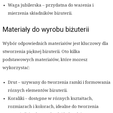
Waga jubilerska – przydatna do ważenia i
mierzenia składników biżuterii.
Materiały do wyrobu biżuterii
Wybór odpowiednich materiałów jest kluczowy dla
stworzenia pięknej biżuterii. Oto kilka
podstawowych materiałów, które możesz
wykorzystać:
Drut – używany do tworzenia ramki i formowania
różnych elementów biżuterii.
Koraliki – dostępne w różnych kształtach,
rozmiarach i kolorach, idealne do tworzenia