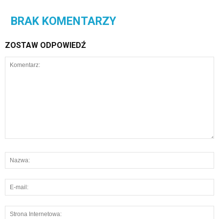
BRAK KOMENTARZY
ZOSTAW ODPOWIEDŹ