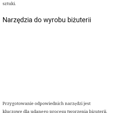
sztuki.
Narzędzia do wyrobu biżuterii
Przygotowanie odpowiednich narzędzi jest
kluczowe dla udanego procesu tworzenia biżuterii.